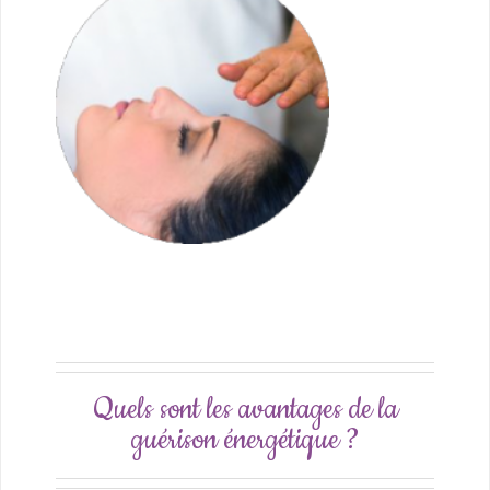
Quels sont les avantages de la
guérison énergétique ?