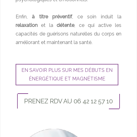
Enfin,
à titre préventif
, ce soin induit la
relaxation
et la
détente
, ce qui active les
capacités de guérisons naturelles du corps en
améliorant et maintenant la santé.
EN SAVOIR PLUS SUR MES DÉBUTS EN
ÉNERGÉTIQUE ET MAGNÉTISME
PRENEZ RDV AU 06 42 12 57 10