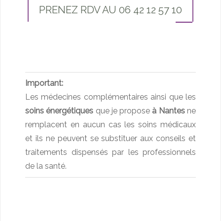
PRENEZ RDV AU 06 42 12 57 10
Important:
Les médecines complémentaires ainsi que les
soins énergétiques
que je propose
à Nantes
ne
remplacent en aucun cas les soins médicaux
et ils ne peuvent se substituer aux conseils et
traitements dispensés par les professionnels
de la santé.