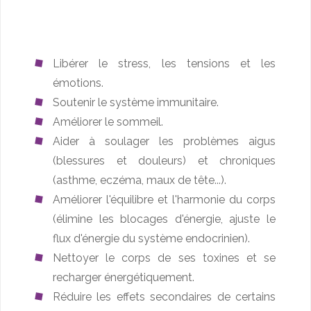
Libérer le stress, les tensions et les
émotions.
Soutenir le système immunitaire.
Améliorer le sommeil.
Aider à soulager les problèmes aigus
(blessures et douleurs) et chroniques
(asthme, eczéma, maux de tête...).
Améliorer l'équilibre et l'harmonie du corps
(élimine les blocages d'énergie, ajuste le
flux d'énergie du système endocrinien).
Nettoyer le corps de ses toxines et se
recharger énergétiquement.
Réduire les effets secondaires de certains