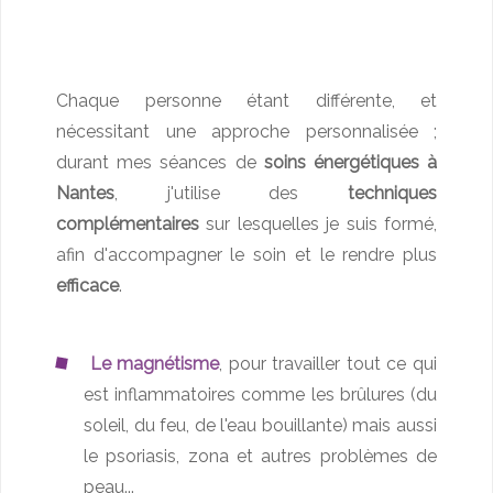
Chaque personne étant différente, et
nécessitant une approche personnalisée ;
durant mes séances de
soins énergétiques à
Nantes
, j'utilise des
techniques
complémentaires
sur lesquelles je suis formé,
afin d'accompagner le soin et le rendre plus
efficace
.
Le magnétisme
, pour travailler tout ce qui
est inflammatoires comme les brûlures (du
soleil, du feu, de l'eau bouillante) mais aussi
le psoriasis, zona et autres problèmes de
peau...