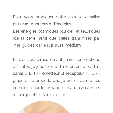
Pour vous prodiguer votre soin, je canalise
plusieurs « sources » d'énergies
.
Les énergies cosmiques (du ciel) et telluriques
(de la terre) ainsi que celles transmises par
mes guides, car je suis aussi
médium
.
En d'autres termes, durant un soin énergétique
à Nantes, je joue le rôle d'une antenne ou d'un
canal
, à la fois
émetteur
et
récepteur
. Et c'est
grâce à ce procédé que je peux travailler les
énergies, pour les vidanger, les transmuter, les
recharger et les faire circuler.