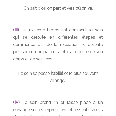
On sait d'
où on part
et vers
où on va.
(III)
Le troisième temps est consacré au soin
qui se déroule en différentes étapes et
commence par de la relaxation et détente
pour aider mon patient à être à l'écoute de son
corps et de ses sens.
Le soin se passe
habillé
et le plus souvent
allongé.
(IV)
Le soin prend fin et laisse place à un
échange sur les impressions et ressentis vécus