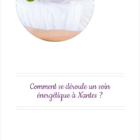
Comment se déroule un soin
énergétique à Nantes ?