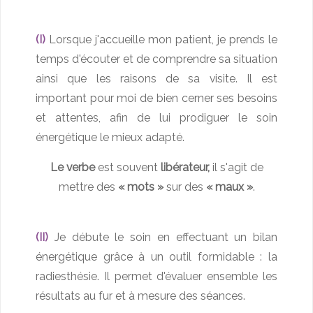
(I)
Lorsque j'accueille mon patient, je prends le
temps d'écouter et de comprendre sa situation
ainsi que les raisons de sa visite. Il est
important pour moi de bien cerner ses besoins
et attentes, afin de lui prodiguer le soin
énergétique le mieux adapté.
Le verbe
est souvent
libérateur,
il s'agit de
mettre
des
« mots »
sur des
« maux »
.
(II)
Je débute le soin en effectuant un bilan
énergétique grâce à un outil formidable : la
radiesthésie. Il permet d'évaluer ensemble les
résultats au fur et à mesure des séances.