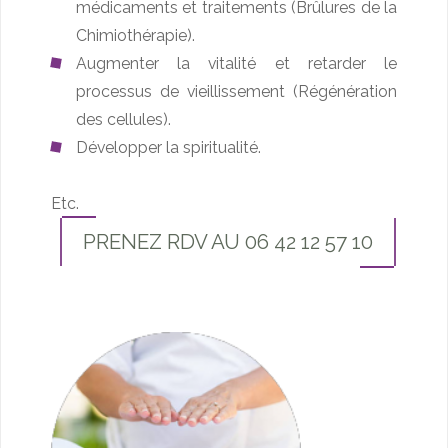
médicaments et traitements (Brûlures de la
Chimiothérapie).
Augmenter la vitalité et retarder le
processus de vieillissement (Régénération
des cellules).
Développer la spiritualité.
Etc.
PRENEZ RDV AU 06 42 12 57 10