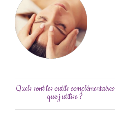
Quels sont les outils complémentaires
que j'utilise ?