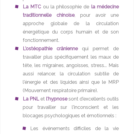
La MTC
ou la philosophie de
la médecine
traditionnelle chinoise
, pour avoir une
approche globale de la circulation
énergétique du corps humain et de son
fonctionnement.
L'ostéopathie crânienne
qui permet de
travailler plus spécifiquement les maux de
tête, les migraines, angoisses, stress... Mais
aussi relancer, la circulation subtile de
l'énergie et des liquides ainsi que le MRP
(Mouvement respiratoire primaire).
La PNL
et
l'hypnose
sont d'excellents outils
pour travailler sur l'inconscient et les
blocages psychologiques et émotionnels :
Les événements difficiles de la vie