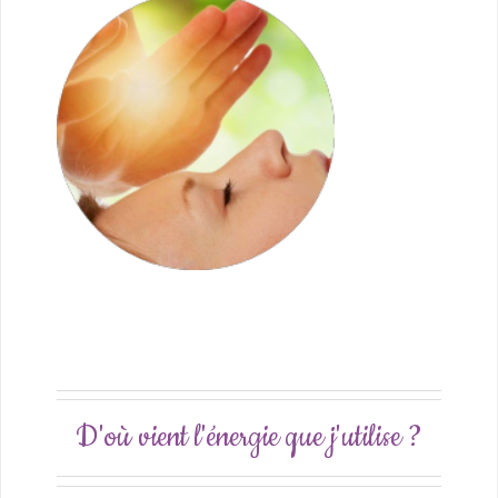
D'où vient l'énergie que j'utilise ?