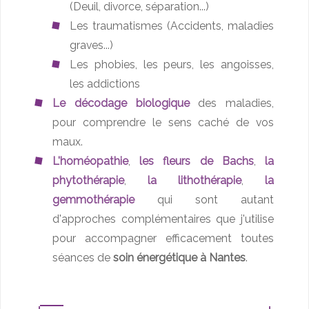
(Deuil, divorce, séparation...)
Les traumatismes (Accidents, maladies
graves...)
Les phobies, les peurs, les angoisses,
les addictions
Le décodage biologique
des maladies,
pour comprendre le sens caché de vos
maux.
L'homéopathie
,
les fleurs de Bachs
,
la
phytothérapie
,
la lithothérapie
,
la
gemmothérapie
qui sont autant
d'approches complémentaires que j'utilise
pour accompagner efficacement toutes
séances de
soin énergétique à Nantes
.