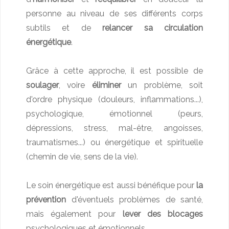
personne au niveau de ses différents corps
subtils et de
relancer
sa circulation
énergétique
.
Grâce à cette approche, il est possible de
soulager
, voire
éliminer
un problème, soit
d'ordre physique (douleurs, inflammations...),
psychologique, émotionnel (peurs,
dépressions, stress, mal-être, angoisses,
traumatismes...) ou énergétique et spirituelle
(chemin de vie, sens de la vie).
Le soin énergétique est aussi bénéfique pour
la
prévention
d'éventuels problèmes de santé,
mais également pour
lever des blocages
psychologiques et émotionnels.