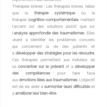
Thérapies brèves
: Les thérapies brèves, telles
que la
thérapie systémique
ou la
thérapie
cognitivo-comportementale
, mettent
l'accent sur des solutions plutôt que sur
l'
analyse approfondie des traumatismes
. Elles
visent à identifier les problèmes concrets
qui concernent la vie des patients et
à
développer des stratégies pour les résoudre
.
Ces thérapies permettent aux individus de
se
concentrer sur le présent
et à
développer
des compétences
pour faire face
aux
émotions liées aux traumatismes
. L'objectif
est de les aider à
surmonter leurs difficultés
et
à
améliorer leur bien-être
.