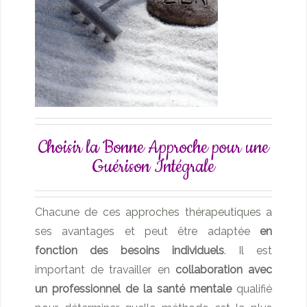
Choisir la Bonne Approche pour une
Guérison Intégrale
Chacune de ces
approches thérapeutiques
a
ses avantages et peut être adaptée
en
fonction des besoins individuels
. Il est
important de travailler en
collaboration avec
un professionnel de la santé mentale
qualifié