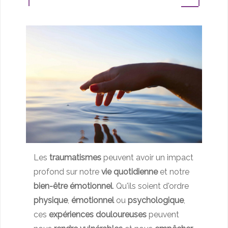
Les
traumatismes
peuvent avoir un impact
profond sur notre
vie quotidienne
et notre
bien-être émotionnel
. Qu'ils soient d'ordre
physique
,
émotionnel
ou
psychologique
,
ces
expériences douloureuses
peuvent