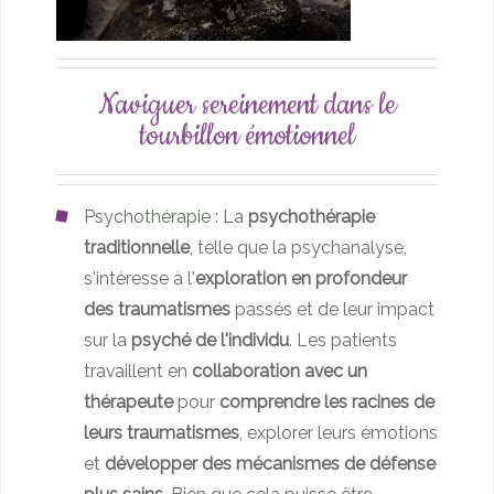
Naviguer sereinement dans le
tourbillon émotionnel
Psychothérapie
: La
psychothérapie
traditionnelle
, telle que la psychanalyse,
s'intéresse à l'
exploration en profondeur
des traumatismes
passés et de leur impact
sur la
psyché de l'individu
. Les patients
travaillent en
collaboration avec un
thérapeute
pour
comprendre les racines de
leurs traumatismes
, explorer leurs émotions
et
développer des mécanismes de défense