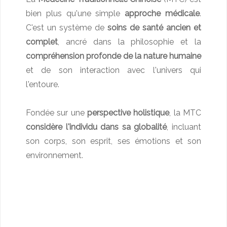
bien plus qu'une simple
approche médicale
.
C'est un système de
soins de santé ancien et
complet
, ancré dans la philosophie et la
compréhension profonde de la nature humaine
et de son interaction avec l'univers qui
l'entoure.
Fondée sur une
perspective holistique
, la MTC
considère l'individu dans sa globalité
, incluant
son corps, son esprit, ses émotions et son
environnement.