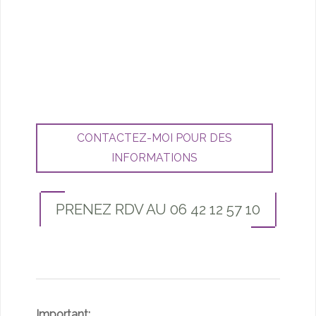
CONTACTEZ-MOI POUR DES
INFORMATIONS
PRENEZ RDV AU 06 42 12 57 10
Important: