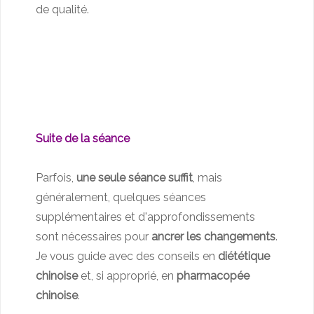
de qualité.
Suite de la séance
Parfois,
une seule séance suffit
, mais
généralement, quelques séances
supplémentaires et d'approfondissements
sont nécessaires pour
ancrer les changements
.
Je vous guide avec des conseils en
diététique
chinoise
et, si approprié, en
pharmacopée
chinoise
.