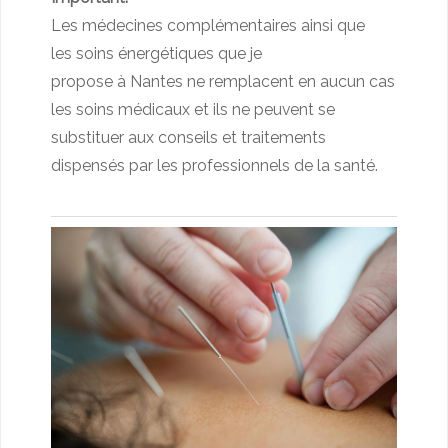
Les médecines complémentaires ainsi que
les soins énergétiques que je
propose à Nantes ne remplacent en aucun cas
les soins médicaux et ils ne peuvent se
substituer aux conseils et traitements
dispensés par les professionnels de la santé.