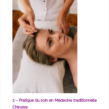
2 - Pratique du soin en Médecine traditionnelle
Chinoise