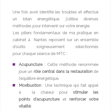
Une fois avoir identifié les troubles et effectué
un bilan énergétique, j'utilise diverses
méthodes pour intervenir sur votre énergie.
Les piliers fondamentaux de ma pratique en
cabinet à Nantes reposent sur un ensemble
d'outils soigneusement sélectionnés
pour chaque séance de MTC :
Acupuncture
: Cette méthode renommée
joue un
rôle central dans la restauration
de
l'équilibre énergétique.
Moxibustion
: Une technique qui fait appel
à la chaleur pour
stimuler les
points d'acupuncture
et
renforcer votre
vitalité
.