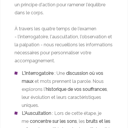
un principe d'action pour ramener l'équilibre
dans le corps.
À travers les quatre temps de l'examen
- l'interrogatoire, l'auscultation, l'observation et
la palpation - nous recueillons les informations
nécessaires pour personnaliser votre
accompagnement.
L'Interrogatoire
: Une
discussion où vos
maux
et mots prennent la parole. Nous
explorons l'
historique de vos souffrances
,
leur évolution et leurs caractéristiques
uniques.
L'Auscultation
: Lors de cette étape, je
me
concentre sur les sons
,
les
bruits et les