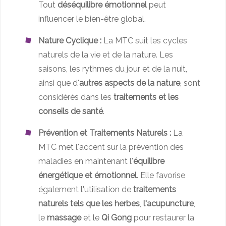
Tout
déséquilibre émotionnel
peut
influencer le bien-être global.
Nature Cyclique :
La MTC suit les cycles
naturels de la vie et de la nature. Les
saisons, les rythmes du jour et de la nuit,
ainsi que d'
autres aspects de la nature
, sont
considérés dans les
traitements et les
conseils de santé
.
Prévention et Traitements Naturels :
La
MTC met l'accent sur la prévention des
maladies en maintenant l'
équilibre
énergétique et émotionnel
. Elle favorise
également l'utilisation de
traitements
naturels tels que les herbes
,
l'acupuncture
,
le
massage
et le
Qi Gong
pour restaurer la