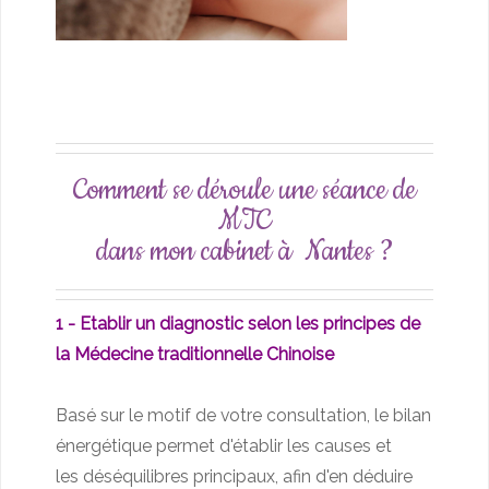
Comment se déroule une séance de
MTC
dans mon cabinet à Nantes ?
1 - Etablir un diagnostic selon les principes de
la Médecine traditionnelle Chinoise
Basé sur le motif de votre consultation, le bilan
énergétique permet d'établir les causes et
les déséquilibres principaux, afin d'en déduire