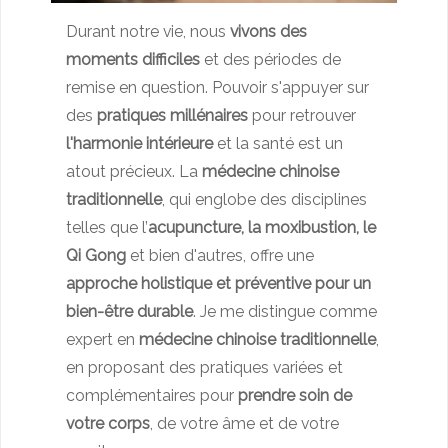
Durant notre vie, nous
vivons des
moments difficiles
et des périodes de
remise en question. Pouvoir s'appuyer sur
des
pratiques millénaires
pour retrouver
l'harmonie intérieure
et la santé est un
atout précieux. La
médecine chinoise
traditionnelle
, qui englobe des disciplines
telles que l’
acupuncture, la moxibustion, le
Qi Gong
et bien d'autres, offre une
approche holistique et préventive pour un
bien-être durable
. Je me distingue comme
expert en
médecine chinoise traditionnelle
,
en proposant des pratiques variées et
complémentaires pour
prendre soin de
votre corps
, de votre âme et de votre